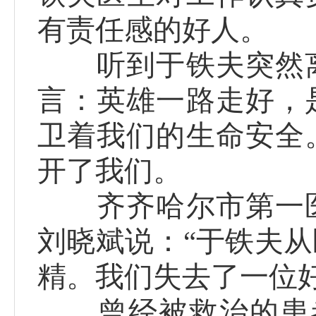
有责任感的好人。
听到于铁夫突然离
言：英雄一路走好，
卫着我们的生命安全
开了我们。
齐齐哈尔市第一医
刘晓斌说：“于铁夫从
精。我们失去了一位
曾经被救治的患者