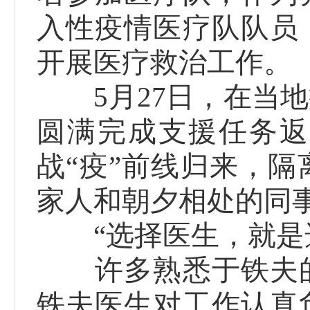
入性疫情医疗队队员
开展医疗救治工作。
5月27日，在当地
圆满完成支援任务返
战“疫”前线归来，
家人和朝夕相处的同
“选择医生，就是选
许多熟悉于铁夫的
铁夫医生对工作认真