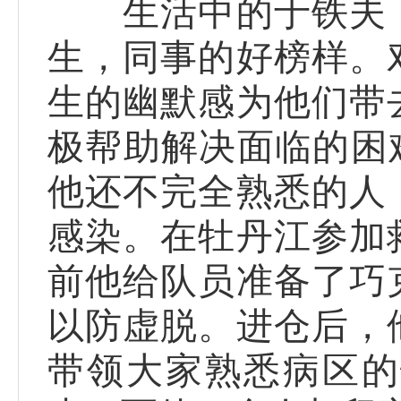
生活中的于铁夫，
生，同事的好榜样。
生的幽默感为他们带
极帮助解决面临的困
他还不完全熟悉的人
感染。在牡丹江参加
前他给队员准备了巧
以防虚脱。进仓后，
带领大家熟悉病区的