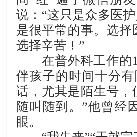
说：“这只是众多医
是很平常的事。选择
选择辛苦！”
在普外科工作的12
伴孩子的时间十分有
话，尤其是陌生号，
随叫随到。”他曾经
眼。