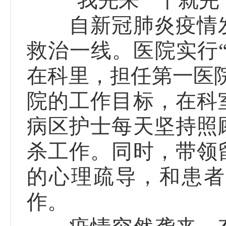
“我先来”“干就完
自新冠肺炎疫情发
救治一线。医院实行
在科里，担任第一医
院的工作目标，在科
病区护士每天坚持照
杀工作。同时，带领
的心理疏导，和患者
作。