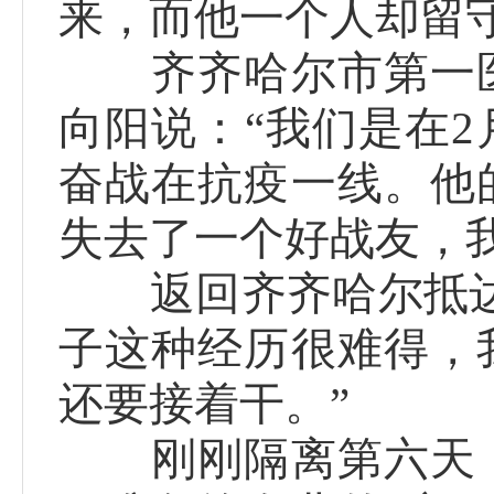
来，而他一个人却留
齐齐哈尔市第一医
向阳说：“我们是在
奋战在抗疫一线。他
失去了一个好战友，
返回齐齐哈尔抵达隔
子这种经历很难得，
还要接着干。”
刚刚隔离第六天，