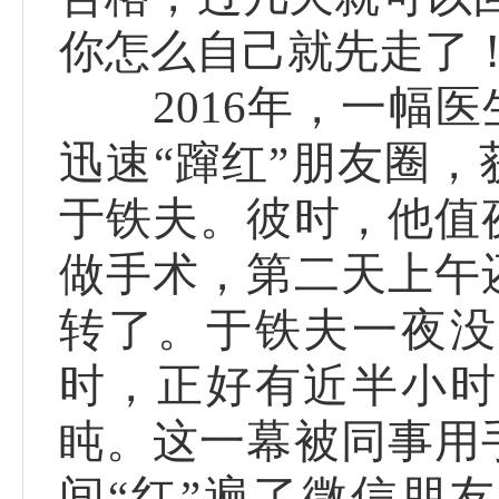
你怎么自己就先走了！
2016年，一幅医
迅速“蹿红”朋友圈
于铁夫。彼时，他值
做手术，第二天上午
转了。于铁夫一夜没
时，正好有近半小时
盹。这一幕被同事用
间“红”遍了微信朋