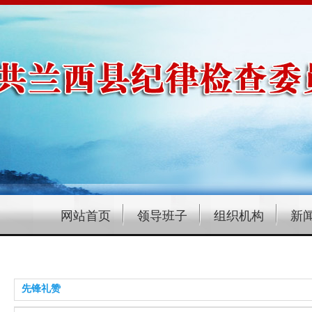
网站首页
领导班子
组织机构
新
先锋礼赞