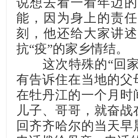
说想去看一看年迈的
能，因为身上的责任
刻，他还给大家讲述
抗“疫”的家乡情结。
这次特殊的“回家之
有告诉住在当地的父
在牡丹江的一个月时
儿子、哥哥，就奋战
回齐齐哈尔的当天早