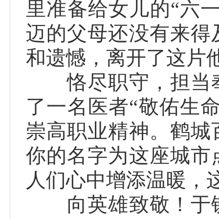
里准备给女儿的“六
迈的父母还没有来得
和遗憾，离开了这片
恪尽职守，担当奉
了一名医者“敬佑生
崇高职业精神。鹤城
你的名字为这座城市
人们心中增添温暖，
向英雄致敬！于铁