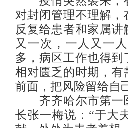
疫情突然袭来，有
对封闭管理不理解，
反复给患者和家属讲
又一次，一人又一人
多，病区工作也得到
相对匮乏的时期，有
前面，把风险留给自
齐齐哈尔市第一医
长张一梅说：“于大