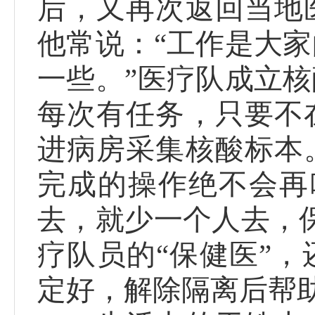
后，又再次返回当地
他常说：“工作是大
一些。”医疗队成立
每次有任务，只要不
进病房采集核酸标本
完成的操作绝不会再
去，就少一个人去，
疗队员的“保健医”
定好，解除隔离后帮