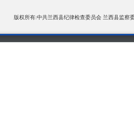
版权所有:中共兰西县纪律检查委员会 兰西县监察