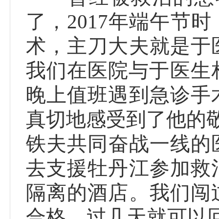
了，2017年端午节
术，主刀大夫就是于
我们在医院与于医生
晚上值班遇到急诊手
真切地感受到了他的敬
铁夫共同奋战一线的医
去支援牡丹江参加救
隔离的酒店。我们闯
合格，过几天就可以回