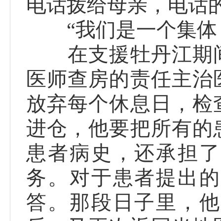
电话拨给母亲，电话
“我们是一个集体，
在支援牡丹江期间
医师查房的责任主治
放弃每个休息日，检
进仓，他要把所有的
患者病史，还承担了
务。对于患者提出的
答。那段日子里，他