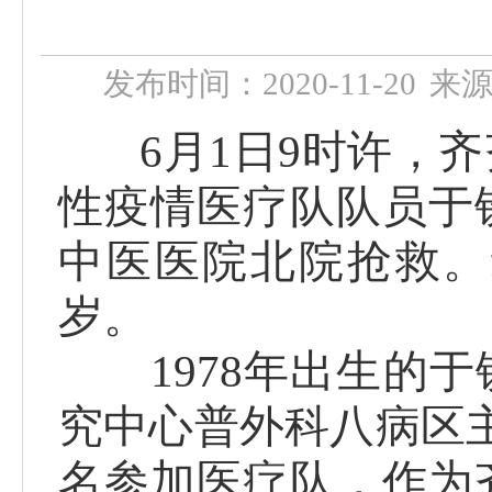
发布时间：2020-11-20
来
6月1日9时许，齐
性疫情医疗队队员于
中医医院北院抢救。
岁。
1978年出生的于
究中心普外科八病区主
名参加医疗队，作为