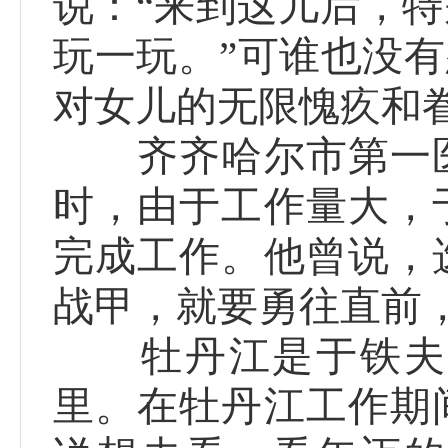
说：“来到这儿后，
玩一玩。”可谁也没有
对女儿的无限愧疚和
齐齐哈尔市第一医
时，由于工作量大，
完成工作。他曾说，
战甲，就要勇往直前
牡丹江是于铁夫的
里。在牡丹江工作期