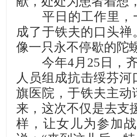
献，处处为患者着想
平日的工作里，一次
成了于铁夫的口头禅
像一只永不停歇的陀
今年4月25日，齐
人员组成抗击绥芬河
旗医院，于铁夫主动
来，这次不仅是去支
样，让女儿为参加战