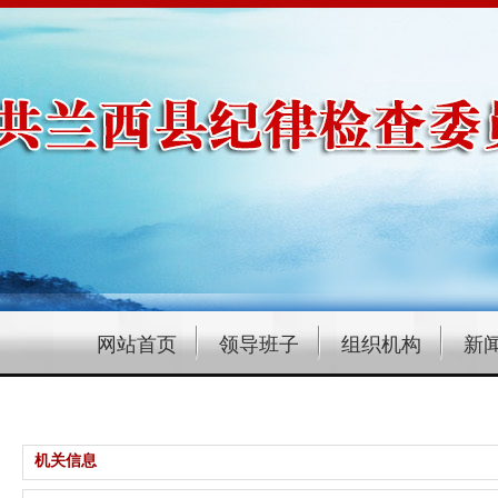
网站首页
领导班子
组织机构
新
机关信息