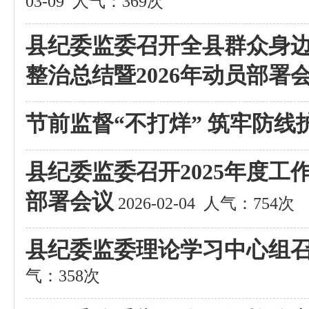
03-09
人气：369次
县纪委监委召开全县群众身
整治总结暨2026年动员部署
节前监督“不打烊” 筑牢防线
县纪委监委召开2025年度工
部署会议
2026-02-04
人气：754次
县纪委监委理论学习中心组
气：358次