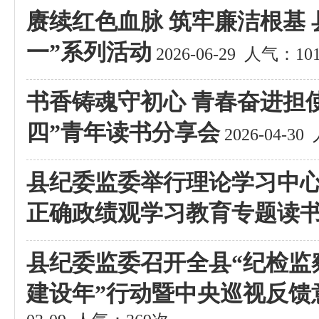
赓续红色血脉 筑牢廉洁根基
一”系列活动
2026-06-29
人气：10
书香铸魂守初心 青春奋进担
四”青年读书分享会
2026-04-30
县纪委监委举行理论学习中
正确政绩观学习教育专题读
县纪委监委召开全县“纪检监
建设年”行动暨中央巡视反馈