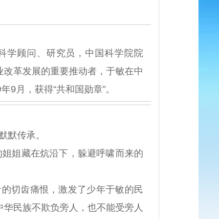
科学顾问、研究员，中国科学院院
事业改革发展的重要推动者，于敏在中
年9月，获得“共和国勋章”。
默默传承。
姐姐藏在炕沿下，躲避呼啸而来的
的切齿痛恨，激发了少年于敏的民
“中华民族不欺负旁人，也不能受旁人