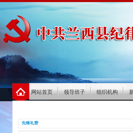
网站首页
领导班子
组织机构
先锋礼赞