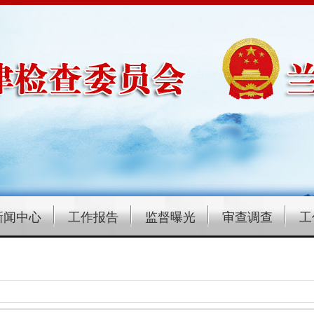
新闻中心
工作报告
监督曝光
审查调查
工