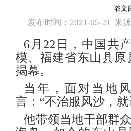
谷文
发布时间：2021-05-21
来
6月22日，中国共
模、福建省东山县原
揭幕。
当年，面对当地
言：“不治服风沙，就
他带领当地干部群