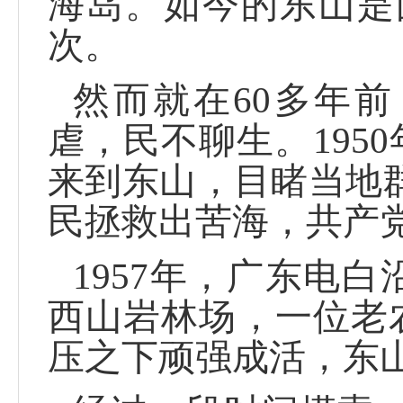
海岛。如今的东山是
次。
然而就在60多年
虐，民不聊生。195
来到东山，目睹当地
民拯救出苦海，共产
1957年，广东电
西山岩林场，一位老
压之下顽强成活，东