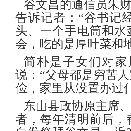
谷文昌的通信员朱
告诉记者：“谷书记
头、一个手电筒和水
会，吃的是厚叶菜和
简朴是子女们对家
说：“父母都是穷苦
俭，家里从没置办过
东山县政协原主席
者，每年清明前后，