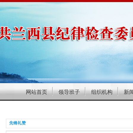
网站首页
领导班子
组织机构
新
先锋礼赞