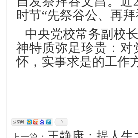
自发祭拜谷文昌。近
时节“先祭谷公、再拜
中央党校常务副校
神特质弥足珍贵：对
怀，实事求是的工作
0
王静康：提人生
上一篇：