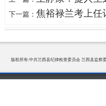
焦裕禄兰考上任
下一篇：
版权所有:中共兰西县纪律检查委员会 兰西县监察