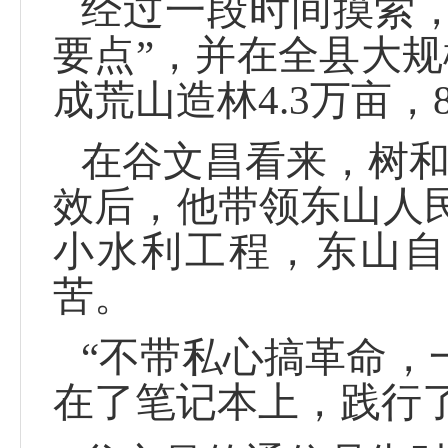
经过一段时间摸索
要点”，并在全县大规
成荒山造林4.3万亩
在谷文昌看来，树
效后，他带领东山人民
小水利工程，东山自
苦。
“不带私心搞革命，
在了笔记本上，践行