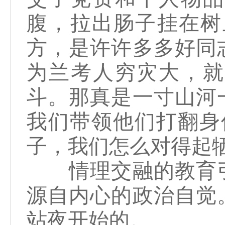
腹，拉出肠子挂在树
方，是许许多多好同
为兰考人穷灾大，就
斗。那真是一寸山河
我们带领他们打翻身
子，我们怎么对得起
情理交融的教育引
源自内心的政治自觉
站夜开始的。