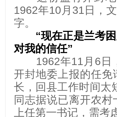
1962年10月31日
字。
“现在正是兰考困难
对我的信任”
1962年11月6
开封地委上报的任免
长，回县工作时间太
同志据说已离开农村
上任第一书记，需考虑