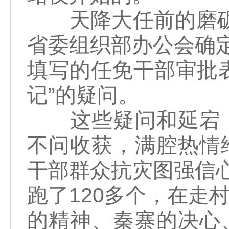
天降大任前的磨砺执拗
省委组织部办公会确定
填写的任免干部审批
记”的疑问。
这些疑问和延宕，
不问收获，满腔热情
干部群众抗灾图强信心
跑了120多个，在走
的精神、秦寨的决心