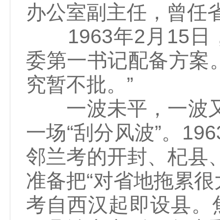
办公室副主任，曾任
1963年2月15
委第一书记配备方案
究暂不批。”
一波未平，一波又起
一场“刮分风波”。1
邻兰考的开封、杞县
准备把“对省地拖累很
考自西汉起即设县。