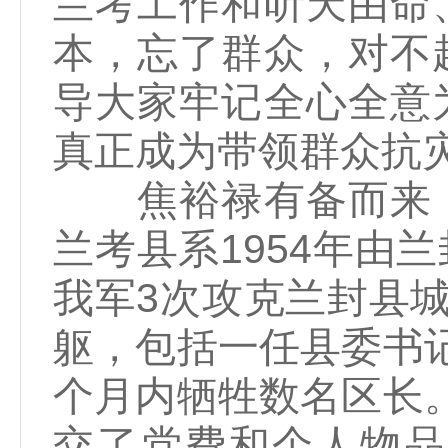
兰考工作和听天由命
本，忘了群众，对不
导大家牢记全心全意
真正成为带领群众抗
焦裕禄有备而来，
兰考县系1954年由
我军3次攻克兰封县城
躯，包括一任县委书
个月内牺牲数名区长
交了党费和个人物品