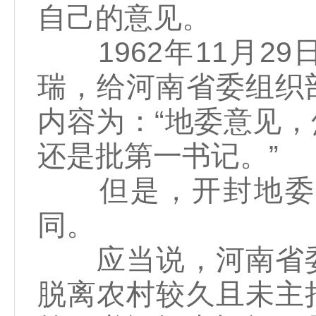
自己的意见。
1962年11月2
瑞，给河南省委组织
内容为：“地委意见
还是批第一书记。”
但是，开封地委反
同。
应当说，河南省委
脱离农村较久且未主