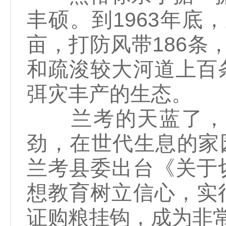
丰硕。到1963年底，
亩，打防风带186条
和疏浚较大河道上百
弭灾丰产的生态。
兰考的天蓝了，地
劲，在世代生息的家园
兰考县委出台《关于
想教育树立信心，实
证购粮挂钩，成为非常