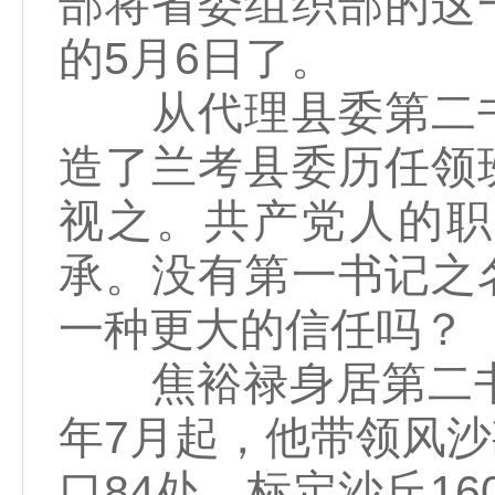
部将省委组织部的这
的5月6日了。
从代理县委第二书
造了兰考县委历任领
视之。共产党人的职
承。没有第一书记之
一种更大的信任吗？
焦裕禄身居第二书记
年7月起，他带领风沙
口84处，标定沙丘1