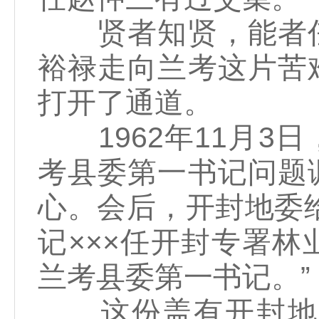
贤者知贤，能者任
裕禄走向兰考这片苦
打开了通道。
1962年11月3
考县委第一书记问题
心。会后，开封地委
记×××任开封专署
兰考县委第一书记。”
这份盖有开封地委