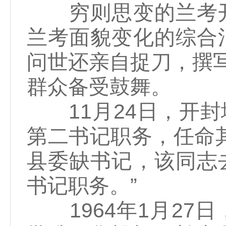
穷则思变的兰考开
兰考面貌变化的综合
问世还亲自捉刀，撰写
群众备受鼓舞。
11月24日，开封
第二书记职务，任命
县委缺书记，该同志
书记职务。”
1964年1月27