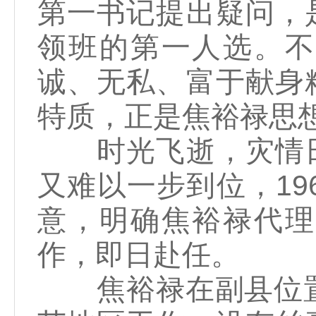
第一书记提出疑问，
领班的第一人选。不
诚、无私、富于献身
特质，正是焦裕禄思
时光飞逝，灾情日
又难以一步到位，19
意，明确焦裕禄代理
作，即日赴任。
焦裕禄在副县位置上