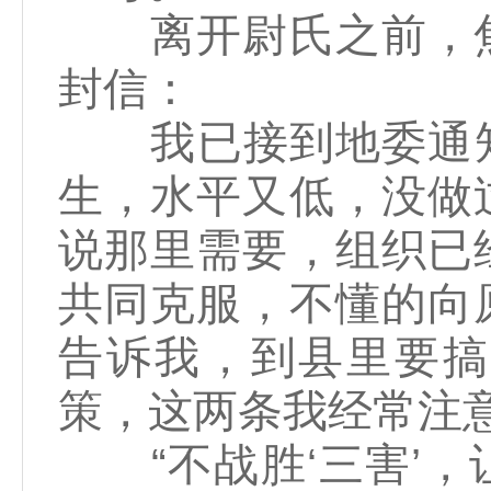
离开尉氏之前，焦
封信：
我已接到地委通知
生，水平又低，没做
说那里需要，组织已
共同克服，不懂的向
告诉我，到县里要搞
策，这两条我经常注
“不战胜‘三害’，