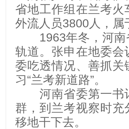
省地工作组在兰考火
外流人员3800人，属
1963年冬，河南
轨道。张申在地委会
委吃透情况、善抓关
习“兰考新道路”。
河南省委第一书记
群，到兰考视察时充
移地干下去。