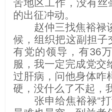
苦地区工作，没有丝
的出征冲动。
赵仲三找焦裕禄谈话
候，组织把这副担子
有党的领导，有36
服，我一定完成党交
过肝病，问他身体咋
硬，没什么了不起，我
张申给焦裕禄“打预