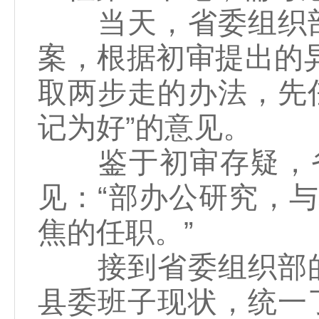
当天，省委组织部
案，根据初审提出的
取两步走的办法，先
记为好”的意见。
鉴于初审存疑，省委
见：“部办公研究，
焦的任职。”
接到省委组织部的
县委班子现状，统一