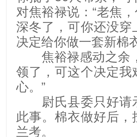
对焦裕禄说：“老焦
深冬了，可你还没穿
决定给你做一套新棉
焦裕禄感动之余，诚
领了，可这个决定我
心。”
尉氏县委只好请示
此事。棉衣做好后，
兰考。