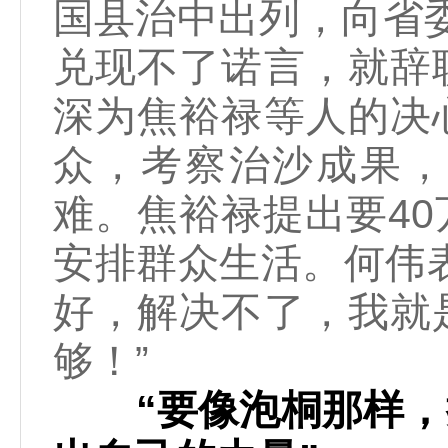
国县治中出列，向省
兑现不了诺言，就辞
深为焦裕禄等人的决
众，考察治沙成果，
难。焦裕禄提出要4
安排群众生活。何伟
好，解决不了，我就
够！”
“要像泡桐那样，