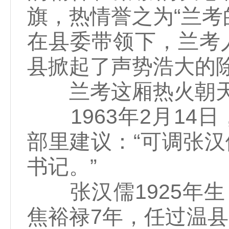
旗，热情誉之为“兰考
在县委带领下，兰考
县掀起了声势浩大的除
兰考这厢热火朝天
1963年2月14
部里建议：“可调张
书记。”
张汉儒1925年生，
焦裕禄7年，任过温