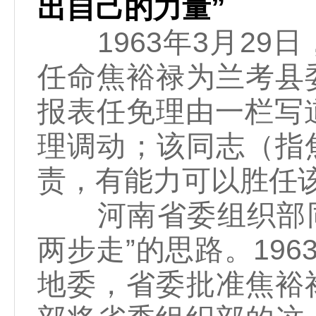
出自己的力量”
1963年3月29
任命焦裕禄为兰考县
报表任免理由一栏写道
理调动；该同志（指
责，有能力可以胜任该
河南省委组织部同意
两步走”的思路。19
地委，省委批准焦裕