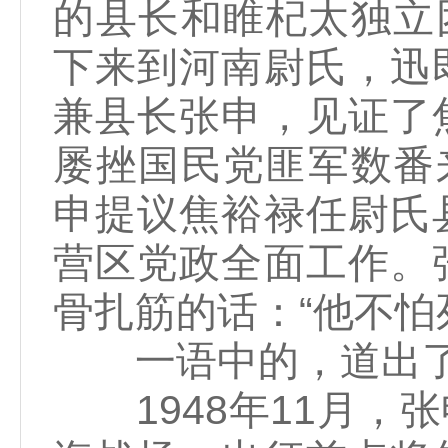
的县长和睢杞太独立团
下来到河南尉氏，迅
兼县长张申，见证了
屡挫国民党匪军数番来
申提议焦裕禄任尉氏
营区党政全面工作。
骨扎筋的话：“他不怕
一语中的，道出了“
1948年11月，