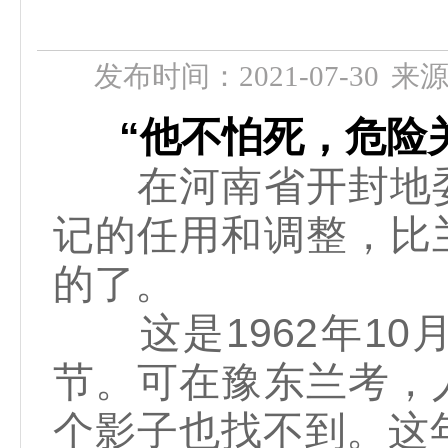
发布时间：2021-07-30
来
“他不怕死，危险关
在河南省开封地委
记的任用和调整，比
的了。
这是1962年10
节。可在豫东兰考，
个影子也找不到。这