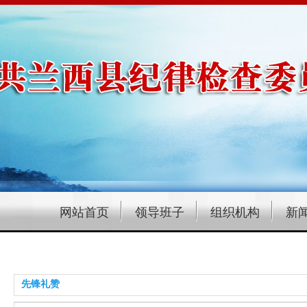
网站首页
领导班子
组织机构
新
先锋礼赞