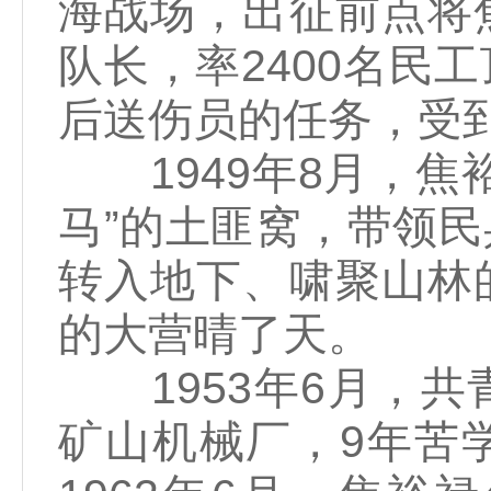
海战场，出征前点将
队长，率2400名民
后送伤员的任务，受
1949年8月，焦
马”的土匪窝，带领
转入地下、啸聚山林
的大营晴了天。
1953年6月，共
矿山机械厂，9年苦