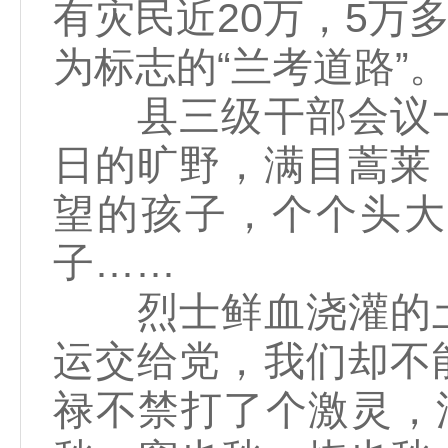
有灾民近20万，5万
为标志的“兰考道路”
县三级干部会议一
日的旷野，满目蒿莱
望的孩子，个个头大
子……
烈士鲜血浇灌的土
运交给党，我们却不
禄不禁打了个激灵，