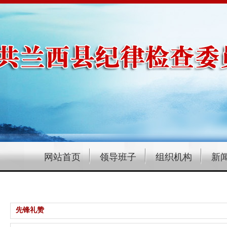
网站首页
领导班子
组织机构
新
先锋礼赞